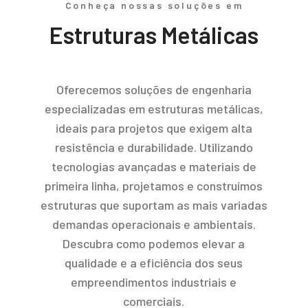
Conheça nossas soluções em
Estruturas Metálicas
Oferecemos soluções de engenharia
especializadas em estruturas metálicas,
ideais para projetos que exigem alta
resistência e durabilidade. Utilizando
tecnologias avançadas e materiais de
primeira linha, projetamos e construímos
estruturas que suportam as mais variadas
demandas operacionais e ambientais.
Descubra como podemos elevar a
qualidade e a eficiência dos seus
empreendimentos industriais e
comerciais.