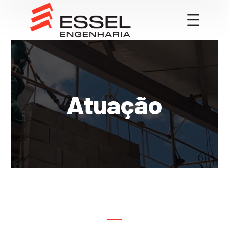
Atuação