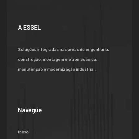
A ESSEL
Soluções integradas nas áreas de engenharia,
construção, montagem eletromecânica,
manutenção e modernização industrial.
Navegue
Inicio