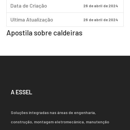
Data de Criação
26 de abril de 2024
Ultima Atualização
26 de abril de 2024
Apostila sobre caldeiras
A ESSEL
Soluções integradas nas áreas de engenharia,
construção, montagem eletromecânica, manutenção