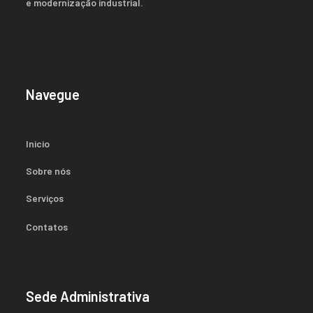
e modernização industrial.
Navegue
Inicio
Sobre nós
Serviços
Contatos
Sede Administrativa