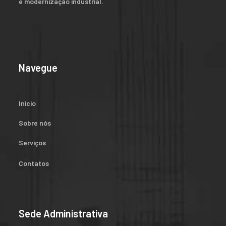
e modernização industrial.
Navegue
Inicio
Sobre nós
Serviços
Contatos
Sede Administrativa