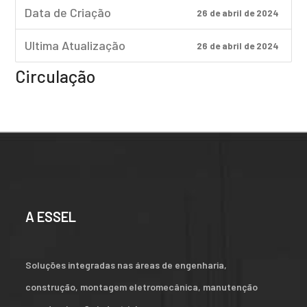
Data de Criação
26 de abril de 2024
Ultima Atualização
26 de abril de 2024
Circulação
A ESSEL
Soluções integradas nas áreas de engenharia,
construção, montagem eletromecânica, manutenção