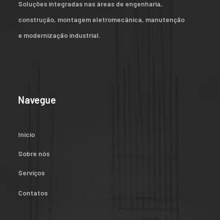
Soluções integradas nas áreas de engenharia,
construção, montagem eletromecânica, manutenção
e modernização industrial.
Navegue
Inicio
Sobre nós
Serviços
Contatos