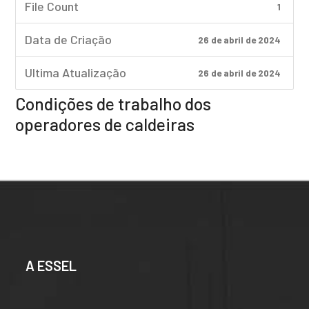
File Count
1
Data de Criação
26 de abril de 2024
Ultima Atualização
26 de abril de 2024
Condições de trabalho dos
operadores de caldeiras
A ESSEL