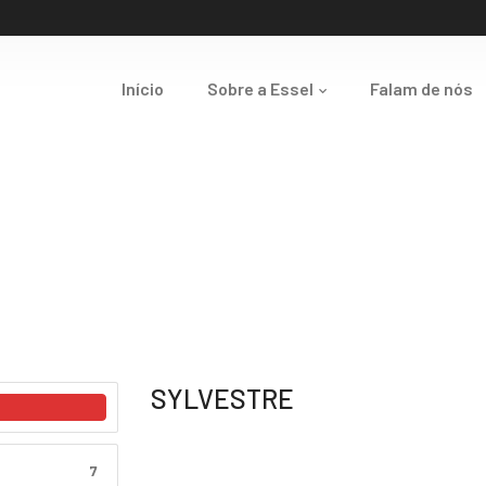
Início
Sobre a Essel
Falam de nós
SYLVESTRE
7