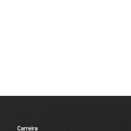
Carreira